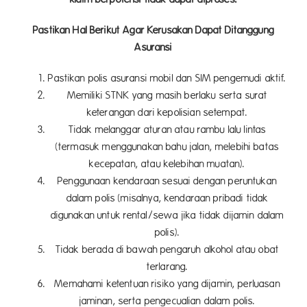
Pastikan Hal Berikut Agar Kerusakan Dapat Ditanggung
Asuransi
Pastikan polis asuransi mobil dan SIM pengemudi aktif.
Memiliki STNK yang masih berlaku serta surat
keterangan dari kepolisian setempat.
Tidak melanggar aturan atau rambu lalu lintas
(termasuk menggunakan bahu jalan, melebihi batas
kecepatan, atau kelebihan muatan).
Penggunaan kendaraan sesuai dengan peruntukan
dalam polis (misalnya, kendaraan pribadi tidak
digunakan untuk rental/sewa jika tidak dijamin dalam
polis).
Tidak berada di bawah pengaruh alkohol atau obat
terlarang.
Memahami ketentuan risiko yang dijamin, perluasan
jaminan, serta pengecualian dalam polis.