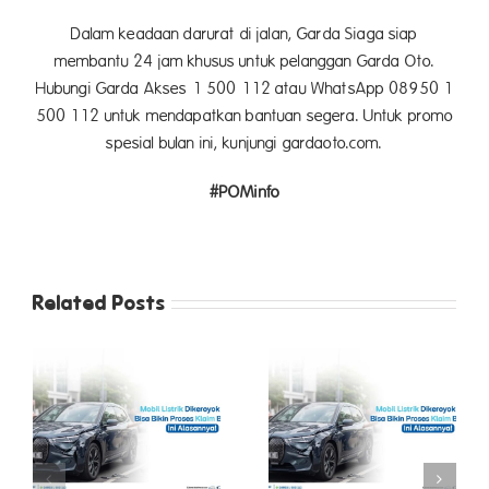
Dalam keadaan darurat di jalan, Garda Siaga siap
membantu 24 jam khusus untuk pelanggan Garda Oto.
Hubungi Garda Akses 1 500 112 atau WhatsApp 08950 1
500 112 untuk mendapatkan bantuan segera. Untuk promo
spesial bulan ini, kunjungi gardaoto.com.
#POMinfo
Related Posts