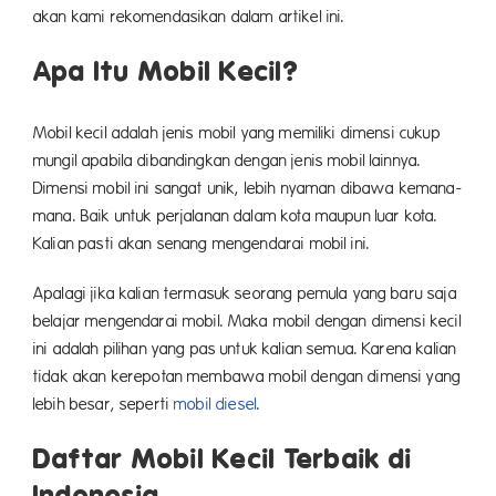
akan kami rekomendasikan dalam artikel ini.
Apa Itu Mobil Kecil?
Mobil kecil adalah jenis mobil yang memiliki dimensi cukup
mungil apabila dibandingkan dengan jenis mobil lainnya.
Dimensi mobil ini sangat unik, lebih nyaman dibawa kemana-
mana. Baik untuk perjalanan dalam kota maupun luar kota.
Kalian pasti akan senang mengendarai mobil ini.
Apalagi jika kalian termasuk seorang pemula yang baru saja
belajar mengendarai mobil. Maka mobil dengan dimensi kecil
ini adalah pilihan yang pas untuk kalian semua. Karena kalian
tidak akan kerepotan membawa mobil dengan dimensi yang
lebih besar, seperti
mobil diesel
.
Daftar Mobil Kecil Terbaik di
Indonesia