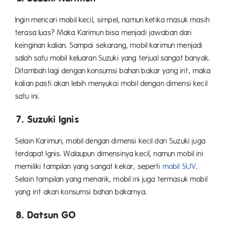
Ingin mencari mobil kecil, simpel, namun ketika masuk masih
terasa luas? Maka Karimun bisa menjadi jawaban dari
keinginan kalian. Sampai sekarang, mobil karimun menjadi
salah satu mobil keluaran Suzuki yang terjual sangat banyak.
Ditambah lagi dengan konsumsi bahan bakar yang irit, maka
kalian pasti akan lebih menyukai mobil dengan dimensi kecil
satu ini.
7. Suzuki Ignis
Selain Karimun, mobil dengan dimensi kecil dari Suzuki juga
terdapat Ignis. Walaupun dimensinya kecil, namun mobil ini
memiliki tampilan yang sangat kekar, seperti
mobil SUV
.
Selain tampilan yang menarik, mobil ini juga termasuk mobil
yang irit akan konsumsi bahan bakarnya.
8. Datsun GO