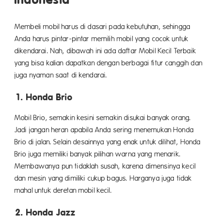
Membeli mobil harus di dasari pada kebutuhan, sehingga
Anda harus pintar-pintar memilih mobil yang cocok untuk
dikendarai. Nah, dibawah ini ada daftar Mobil Kecil Terbaik
yang bisa kalian dapatkan dengan berbagai fitur canggih dan
juga nyaman saat di kendarai.
1. Honda Brio
Mobil Brio, semakin kesini semakin disukai banyak orang.
Jadi jangan heran apabila Anda sering menemukan Honda
Brio di jalan. Selain desainnya yang enak untuk dilihat, Honda
Brio juga memiliki banyak pilihan warna yang menarik.
Membawanya pun tidaklah susah, karena dimensinya kecil
dan mesin yang dimiliki cukup bagus. Harganya juga tidak
mahal untuk deretan mobil kecil.
2. Honda Jazz