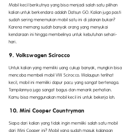
Mobil kecil berikutnya yang bisa menjadi salah satu pilihan
kalian untuk berkendara adalah Datsun GO. Kalian juga pasti
sudah sering menemukan mobil satu ini di jalanan bukan?
Karena memang sudah banyak orang yang menyukai
kendaraan ini hingga membelinya untuk kebutuhan sehari-
hari.
9. Volkswagen Scirocco
Untuk kalian yang memiliki uang cukup banyak, mungkin bisa
mencoba membeli mobil VW Scirocco. Walaupun terlihat
kecil, mobil ini memiliki dapur pacu yang sangat bertenaga.
Tampilannya juga sangat bagus dan menarik perhatian.
Kamu bisa menggunakan mobil kecil ini untuk bekerja loh.
10. Mini Cooper Countryman
Siapa dari kalian yang tidak ingin memiliki salah satu mobil
dari Mini Cooper ini? Mobil yang sudah masuk kalangan