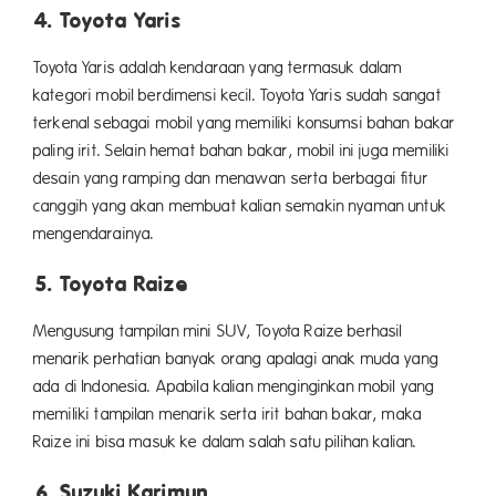
4. Toyota Yaris
Toyota Yaris adalah kendaraan yang termasuk dalam
kategori mobil berdimensi kecil. Toyota Yaris sudah sangat
terkenal sebagai mobil yang memiliki konsumsi bahan bakar
paling irit. Selain hemat bahan bakar, mobil ini juga memiliki
desain yang ramping dan menawan serta berbagai fitur
canggih yang akan membuat kalian semakin nyaman untuk
mengendarainya.
5. Toyota Raize
Mengusung tampilan mini SUV, Toyota Raize berhasil
menarik perhatian banyak orang apalagi anak muda yang
ada di Indonesia. Apabila kalian menginginkan mobil yang
memiliki tampilan menarik serta irit bahan bakar, maka
Raize ini bisa masuk ke dalam salah satu pilihan kalian.
6. Suzuki Karimun