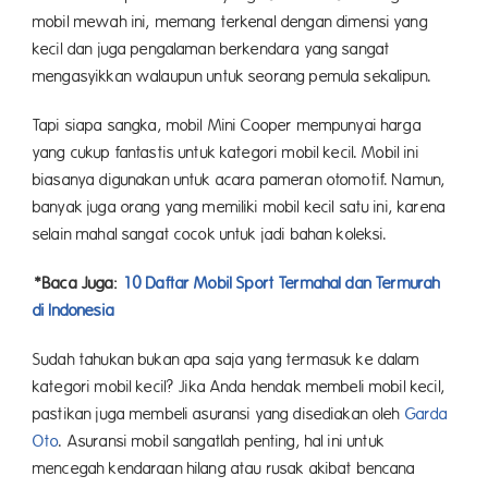
mobil mewah ini, memang terkenal dengan dimensi yang
kecil dan juga pengalaman berkendara yang sangat
mengasyikkan walaupun untuk seorang pemula sekalipun.
Tapi siapa sangka, mobil Mini Cooper mempunyai harga
yang cukup fantastis untuk kategori mobil kecil. Mobil ini
biasanya digunakan untuk acara pameran otomotif. Namun,
banyak juga orang yang memiliki mobil kecil satu ini, karena
selain mahal sangat cocok untuk jadi bahan koleksi.
*Baca Juga:
10 Daftar Mobil Sport Termahal dan Termurah
di Indonesia
Sudah tahukan bukan apa saja yang termasuk ke dalam
kategori mobil kecil? Jika Anda hendak membeli mobil kecil,
pastikan juga membeli asuransi yang disediakan oleh
Garda
Oto
. Asuransi mobil sangatlah penting, hal ini untuk
mencegah kendaraan hilang atau rusak akibat bencana