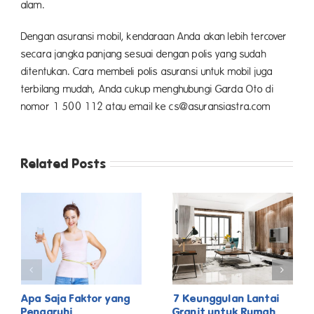
alam.
Dengan asuransi mobil, kendaraan Anda akan lebih tercover
secara jangka panjang sesuai dengan polis yang sudah
ditentukan. Cara membeli polis asuransi untuk mobil juga
terbilang mudah, Anda cukup menghubungi Garda Oto di
nomor 1 500 112 atau email ke cs@asuransiastra.com
Related Posts
Apa Saja Faktor yang
7 Keunggulan Lantai
Pengaruhi
Granit untuk Rumah