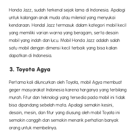
Honda Jazz, sudah terkenal sejak lama di Indonesia. Apalagi
untuk kalangan anak muda atau milenial yang menyukai
kendaraan. Hondal Jazz termasuk dalam kategori mobil kecil
yang memiliki varian warna yang beragam, serta desain
mobil yang indah dan lucu. Mobil Honda Jazz adalah salah
satu mobil dengan dimensi kecil terbaik yang bisa kalian
dapatkan di Indonesia.
3. Toyota Agya
Pertama kali diluncurkan oleh Toyota, mobil Agya membuat
geger masyarakat Indonesia karena harganya yang terbilang
murah. Fitur dan teknologi yang tersedia pada mobil ini tidak
bisa dipandang sebelah mata. Apalagi semakin kesini,
desain, mesin, dan fitur yang diusung oleh mobil Toyota ini
semakin canggih dan semakin menarik perhatian banyak
orang untuk membelinya.