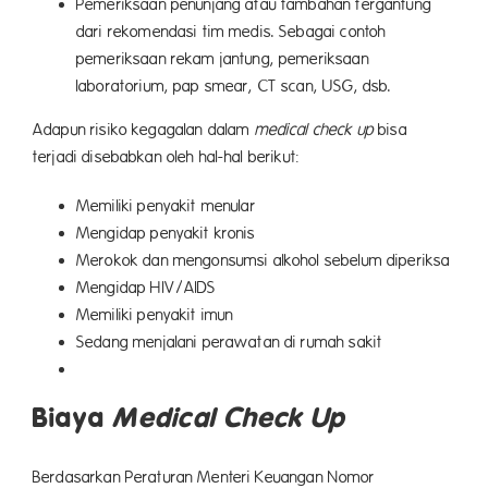
Pemeriksaan penunjang atau tambahan tergantung
dari rekomendasi tim medis. Sebagai contoh
pemeriksaan rekam jantung, pemeriksaan
laboratorium, pap smear, CT scan, USG, dsb.
Adapun risiko kegagalan dalam
medical check up
bisa
terjadi disebabkan oleh hal-hal berikut:
Memiliki penyakit menular
Mengidap penyakit kronis
Merokok dan mengonsumsi alkohol sebelum diperiksa
Mengidap HIV/AIDS
Memiliki penyakit imun
Sedang menjalani perawatan di rumah sakit
Biaya
Medical Check Up
Berdasarkan Peraturan Menteri Keuangan Nomor