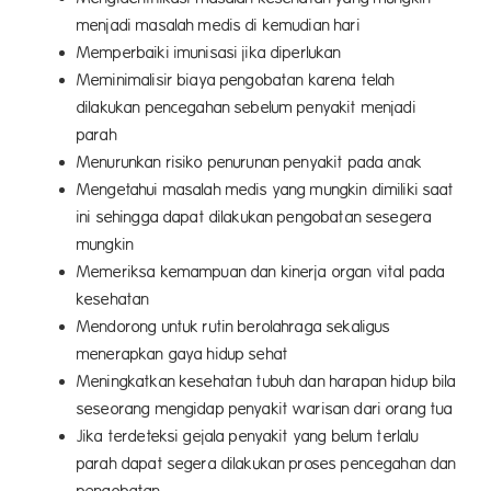
menjadi masalah medis di kemudian hari
Memperbaiki imunisasi jika diperlukan
Meminimalisir biaya pengobatan karena telah
dilakukan pencegahan sebelum penyakit menjadi
parah
Menurunkan risiko penurunan penyakit pada anak
Mengetahui masalah medis yang mungkin dimiliki saat
ini sehingga dapat dilakukan pengobatan sesegera
mungkin
Memeriksa kemampuan dan kinerja organ vital pada
kesehatan
Mendorong untuk rutin berolahraga sekaligus
menerapkan gaya hidup sehat
Meningkatkan kesehatan tubuh dan harapan hidup bila
seseorang mengidap penyakit warisan dari orang tua
Jika terdeteksi gejala penyakit yang belum terlalu
parah dapat segera dilakukan proses pencegahan dan