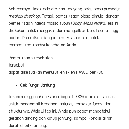
Sebenarnya, tidak ada deretan tes yang baku pada prosedur
medical check up
. Tetapi, pemeriksaan biasa dimulai dengan
pemeriksaan indeks massa tubuh (
Body Mass Index
). Tes ini
dilakukan untuk mengukur dan mengaitkan berat serta tinggi
badan. Dilanjutkan dengan pemeriksaan lain untuk
memastikan kondisi kesehatan Anda.
Pemeriksaan kesehatan
terseb
dapat disesuaikan menurut jenis-jenis MCU berikut:
Cek Fungsi Jantung
Tes ini menggunakan Ekokardiografi (EKG) atau alat khusus
untuk mengamati keadaan jantung, termasuk fungsi dan
strukturnya. Melalui tes ini, Anda pun dapat mengetahui
gerakan dinding dan katup jantung, sampai kondisi aliran
darah di bilik jantung.