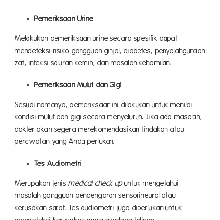
Pemeriksaan Urine
Melakukan pemeriksaan urine secara spesifik dapat
mendeteksi risiko gangguan ginjal, diabetes, penyalahgunaan
zat, infeksi saluran kemih, dan masalah kehamilan.
Pemeriksaan Mulut dan Gigi
Sesuai namanya, pemeriksaan ini dilakukan untuk menilai
kondisi mulut dan gigi secara menyeluruh. Jika ada masalah,
dokter akan segera merekomendasikan tindakan atau
perawatan yang Anda perlukan.
Tes Audiometri
Merupakan jenis
medical check up
untuk mengetahui
masalah gangguan pendengaran sensorineural atau
kerusakan saraf. Tes audiometri juga diperlukan untuk
mendeteksi kerusakan pada gendang telinga.