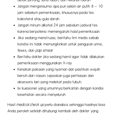
Jangan mengonsumsi apa pun selain air putih 8 – 10
jam sebelum pemeriksaan, khususnya pada tes
kolesterol atau gula darah
Jangan minum alkohol 24 jam sebelum jadwal tes
karena berpotensi memengaruhi hasil pemeriksaan
Jika sedang menstruasi, beritahu tim medis sebab
kondisi ini tidak memungkinkan untuk pengujian urine,
feses, dan
pap smear
Beritahu dokter jika sedang hamil agar tidak dilakukan
pemeriksaan menggunakan X-ray
Kenakan pakaian yang nyaman dan pastikan wajah
bersih dari riasan. Lepaskan juga perhiasan dan
aksesoris lain yang melekat pada tubuh.
Isi kuesioner yang umumnya berkaitan dengan kondisi
kesehatan secara menyeluruh
Hasil
medical check up
perlu dianalisis sehingga hasilnya bisa
Anda peroleh setelah dihubungi kembali oleh dokter yang