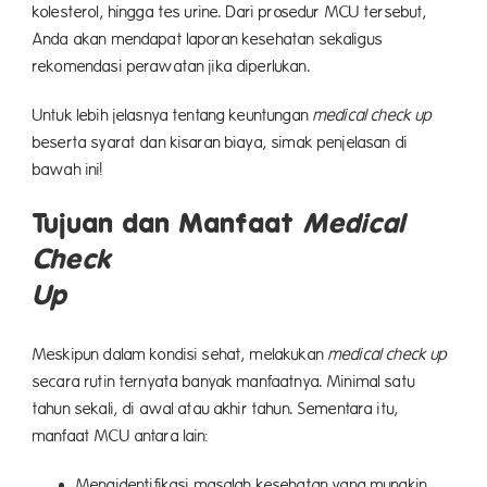
kolesterol, hingga tes urine. Dari prosedur MCU tersebut,
Anda akan mendapat laporan kesehatan sekaligus
rekomendasi perawatan jika diperlukan.
Untuk lebih jelasnya tentang keuntungan
medical check up
beserta syarat dan kisaran biaya, simak penjelasan di
bawah ini!
Tujuan dan Manfaat
Medical
Check
Up
Meskipun dalam kondisi sehat, melakukan
medical check up
secara rutin ternyata banyak manfaatnya. Minimal satu
tahun sekali, di awal atau akhir tahun. Sementara itu,
manfaat MCU antara lain:
Mengidentifikasi masalah kesehatan yang mungkin