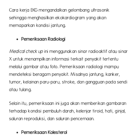
Cara kerja EKG mengandalkan gelombang ultrasonik
sehingga menghasilkan ekokardiogram yang akan
memaparkan kondisi jantung.
Pemeriksaan Radiologi
Medical check up
ini menggunakan sinar radioaktif atau sinar
X untuk menampilkan informasi terkait penyakit tertentu
melalui gambar atau foto. Pemeriksaan radiologi mampu
mendeteksi beragam penyakit. Misalnya jantung, kanker,
tumor, kelainan paru-paru, stroke, dan gangguan pada sendi
atau tulang.
Selain itu, pemeriksaan ini juga akan memberikan gambaran
terhadap kondisi pembuluh darah, kelenjar tiroid, hati, ginjal,
saluran reproduksi, dan saluran pencernaan.
Pemeriksaan Kolesterol