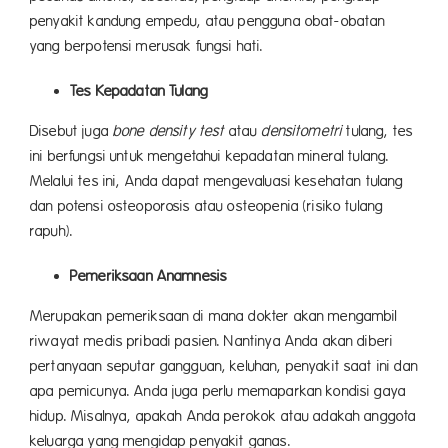
penyakit kandung empedu, atau pengguna obat-obatan
yang berpotensi merusak fungsi hati.
Tes Kepadatan Tulang
Disebut juga
bone density test
atau
densitometri
tulang, tes
ini berfungsi untuk mengetahui kepadatan mineral tulang.
Melalui tes ini, Anda dapat mengevaluasi kesehatan tulang
dan potensi osteoporosis atau osteopenia (risiko tulang
rapuh).
Pemeriksaan Anamnesis
Merupakan pemeriksaan di mana dokter akan mengambil
riwayat medis pribadi pasien. Nantinya Anda akan diberi
pertanyaan seputar gangguan, keluhan, penyakit saat ini dan
apa pemicunya. Anda juga perlu memaparkan kondisi gaya
hidup. Misalnya, apakah Anda perokok atau adakah anggota
keluarga yang mengidap penyakit ganas.