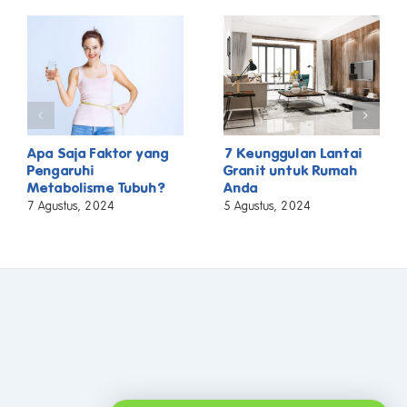
Apa Saja Faktor yang
7 Keunggulan Lantai
Pengaruhi
Granit untuk Rumah
Metabolisme Tubuh?
Anda
7 Agustus, 2024
5 Agustus, 2024