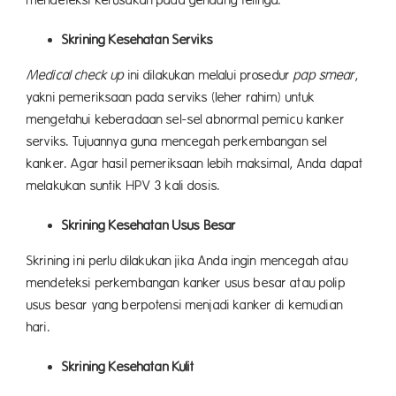
Skrining Kesehatan Serviks
Medical check up
ini dilakukan melalui prosedur
pap smear
,
yakni pemeriksaan pada serviks (leher rahim) untuk
mengetahui keberadaan sel-sel abnormal pemicu kanker
serviks. Tujuannya guna mencegah perkembangan sel
kanker. Agar hasil pemeriksaan lebih maksimal, Anda dapat
melakukan suntik HPV 3 kali dosis.
Skrining Kesehatan Usus Besar
Skrining ini perlu dilakukan jika Anda ingin mencegah atau
mendeteksi perkembangan kanker usus besar atau polip
usus besar yang berpotensi menjadi kanker di kemudian
hari.
Skrining Kesehatan Kulit