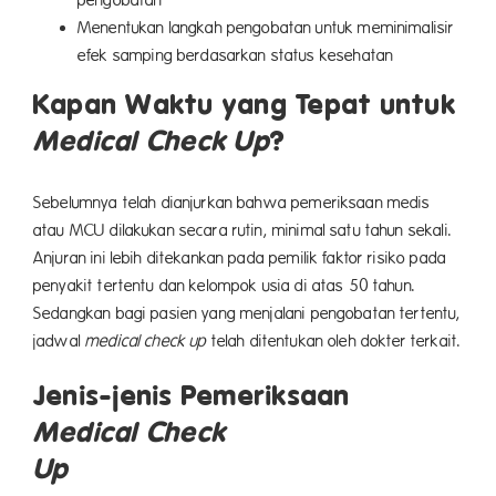
pengobatan
Menentukan langkah pengobatan untuk meminimalisir
efek samping berdasarkan status kesehatan
Kapan Waktu yang Tepat untuk
Medical Check Up
?
Sebelumnya telah dianjurkan bahwa pemeriksaan medis
atau MCU dilakukan secara rutin, minimal satu tahun sekali.
Anjuran ini lebih ditekankan pada pemilik faktor risiko pada
penyakit tertentu dan kelompok usia di atas 50 tahun.
Sedangkan bagi pasien yang menjalani pengobatan tertentu,
jadwal
medical check up
telah ditentukan oleh dokter terkait.
Jenis-jenis Pemeriksaan
Medical Check
Up