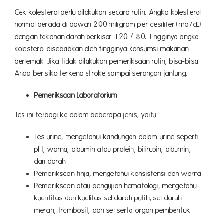
Cek kolesterol perlu dilakukan secara rutin. Angka kolesterol
normal berada di bawah 200 miligram per desiliter (mb/dL)
dengan tekanan darah berkisar 120 / 80. Tingginya angka
kolesterol disebabkan oleh tingginya konsumsi makanan
berlemak. Jika tidak dilakukan pemeriksaan rutin, bisa-bisa
Anda berisiko terkena stroke sampai serangan jantung.
Pemeriksaan Laboratorium
Tes ini terbagi ke dalam beberapa jenis, yaitu:
Tes urine; mengetahui kandungan dalam urine seperti
pH, warna, albumin atau protein, bilirubin, albumin,
dan darah
Pemeriksaan tinja; mengetahui konsistensi dan warna
Pemeriksaan atau pengujian hematologi; mengetahui
kuantitas dan kualitas sel darah putih, sel darah
merah, trombosit, dan sel serta organ pembentuk