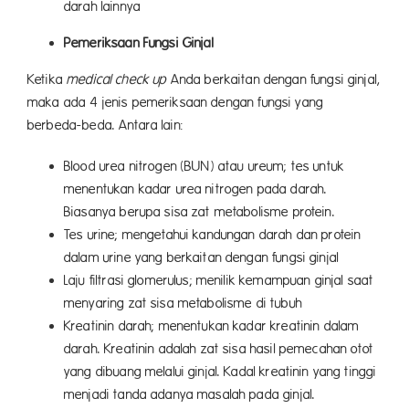
darah lainnya
Pemeriksaan Fungsi Ginjal
Ketika
medical check up
Anda berkaitan dengan fungsi ginjal,
maka ada 4 jenis pemeriksaan dengan fungsi yang
berbeda-beda. Antara lain:
Blood urea nitrogen (BUN) atau ureum; tes untuk
menentukan kadar urea nitrogen pada darah.
Biasanya berupa sisa zat metabolisme protein.
Tes urine; mengetahui kandungan darah dan protein
dalam urine yang berkaitan dengan fungsi ginjal
Laju filtrasi glomerulus; menilik kemampuan ginjal saat
menyaring zat sisa metabolisme di tubuh
Kreatinin darah; menentukan kadar kreatinin dalam
darah. Kreatinin adalah zat sisa hasil pemecahan otot
yang dibuang melalui ginjal. Kadal kreatinin yang tinggi
menjadi tanda adanya masalah pada ginjal.