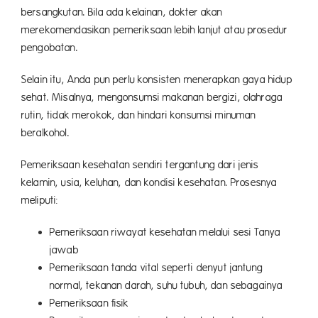
bersangkutan. Bila ada kelainan, dokter akan
merekomendasikan pemeriksaan lebih lanjut atau prosedur
pengobatan.
Selain itu, Anda pun perlu konsisten menerapkan gaya hidup
sehat. Misalnya, mengonsumsi makanan bergizi, olahraga
rutin, tidak merokok, dan hindari konsumsi minuman
beralkohol.
Pemeriksaan kesehatan sendiri tergantung dari jenis
kelamin, usia, keluhan, dan kondisi kesehatan. Prosesnya
meliputi:
Pemeriksaan riwayat kesehatan melalui sesi Tanya
jawab
Pemeriksaan tanda vital seperti denyut jantung
normal, tekanan darah, suhu tubuh, dan sebagainya
Pemeriksaan fisik