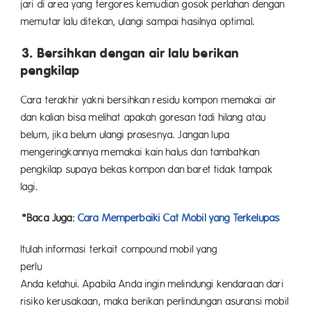
jari di area yang tergores kemudian gosok perlahan dengan
memutar lalu ditekan, ulangi sampai hasilnya optimal.
3. Bersihkan dengan air lalu berikan
pengkilap
Cara terakhir yakni bersihkan residu kompon memakai air
dan kalian bisa melihat apakah goresan tadi hilang atau
belum, jika belum ulangi prosesnya. Jangan lupa
mengeringkannya memakai kain halus dan tambahkan
pengkilap supaya bekas kompon dan baret tidak tampak
lagi.
*Baca Juga:
Cara Memperbaiki Cat Mobil yang Terkelupas
Itulah informasi terkait compound mobil yang
per
Anda ketahui. Apabila Anda ingin melindungi kendaraan dari
risiko kerusakaan, maka berikan perlindungan asuransi mobil