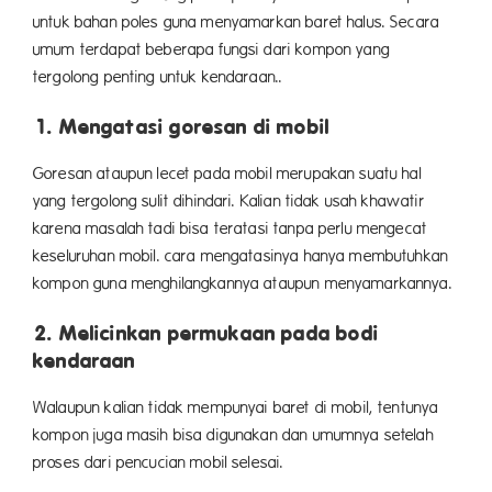
untuk bahan poles guna menyamarkan baret halus. Secara
umum terdapat beberapa fungsi dari kompon yang
tergolong penting untuk kendaraan..
1. Mengatasi goresan di mobil
Goresan ataupun lecet pada mobil merupakan suatu hal
yang tergolong sulit dihindari. Kalian tidak usah khawatir
karena masalah tadi bisa teratasi tanpa perlu mengecat
keseluruhan mobil. cara mengatasinya hanya membutuhkan
kompon guna menghilangkannya ataupun menyamarkannya.
2. Melicinkan permukaan pada bodi
kendaraan
Walaupun kalian tidak mempunyai baret di mobil, tentunya
kompon juga masih bisa digunakan dan umumnya setelah
proses dari pencucian mobil selesai.