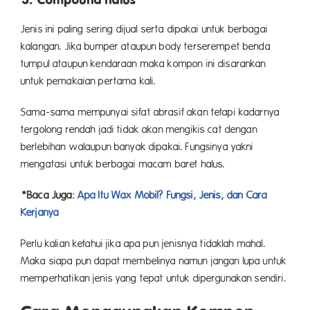
Jenis ini paling sering dijual serta dipakai untuk berbagai
kalangan. Jika bumper ataupun body terserempet benda
tumpul ataupun kendaraan maka kompon ini disarankan
untuk pemakaian pertama kali.
Sama-sama mempunyai sifat abrasif akan tetapi kadarnya
tergolong rendah jadi tidak akan mengikis cat dengan
berlebihan walaupun banyak dipakai. Fungsinya yakni
mengatasi untuk berbagai macam baret halus.
*Baca Juga:
Apa Itu Wax Mobil? Fungsi, Jenis, dan Cara
Kerjanya
Perlu kalian ketahui jika apa pun jenisnya tidaklah mahal.
Maka siapa pun dapat membelinya namun jangan lupa untuk
memperhatikan jenis yang tepat untuk dipergunakan sendiri.