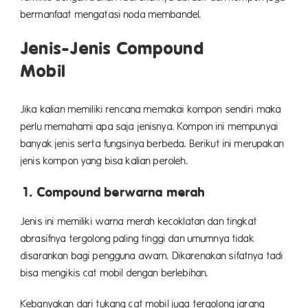
bermanfaat mengatasi noda membandel.
Jenis-Jenis Compound
Mo
Jika kalian memiliki rencana memakai kompon sendiri maka
perlu memahami apa saja jenisnya. Kompon ini mempunyai
banyak jenis serta fungsinya berbeda. Berikut ini merupakan
jenis kompon yang bisa kalian peroleh.
1. Compound berwarna merah
Jenis ini memiliki warna merah kecoklatan dan tingkat
abrasifnya tergolong paling tinggi dan umumnya tidak
disarankan bagi pengguna awam. Dikarenakan sifatnya tadi
bisa mengikis cat mobil dengan berlebihan.
Kebanyakan dari tukang cat mobil juga tergolong jarang