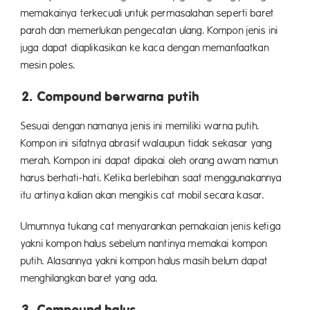
memakainya terkecuali untuk permasalahan seperti baret
parah dan memerlukan pengecatan ulang. Kompon jenis ini
juga dapat diaplikasikan ke kaca dengan memanfaatkan
mesin poles.
2. Compound berwarna putih
Sesuai dengan namanya jenis ini memiliki warna putih.
Kompon ini sifatnya abrasif walaupun tidak sekasar yang
merah. Kompon ini dapat dipakai oleh orang awam namun
harus berhati-hati. Ketika berlebihan saat menggunakannya
itu artinya kalian akan mengikis cat mobil secara kasar.
Umumnya tukang cat menyarankan pemakaian jenis ketiga
yakni kompon halus sebelum nantinya memakai kompon
putih. Alasannya yakni kompon halus masih belum dapat
menghilangkan baret yang ada.
3. Compound halus