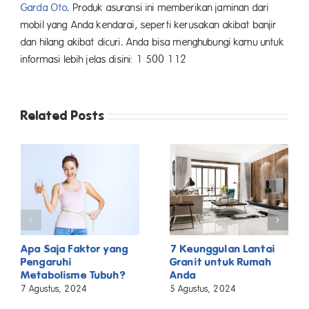
Garda Oto
. Produk asuransi ini memberikan jaminan dari
mobil yang Anda kendarai, seperti kerusakan akibat banjir
dan hilang akibat dicuri. Anda bisa menghubungi kamu untuk
informasi lebih jelas disini: 1 500 112
Related Posts
Apa Saja Faktor yang
7 Keunggulan Lantai
Pengaruhi
Granit untuk Rumah
Metabolisme Tubuh?
Anda
7 Agustus, 2024
5 Agustus, 2024