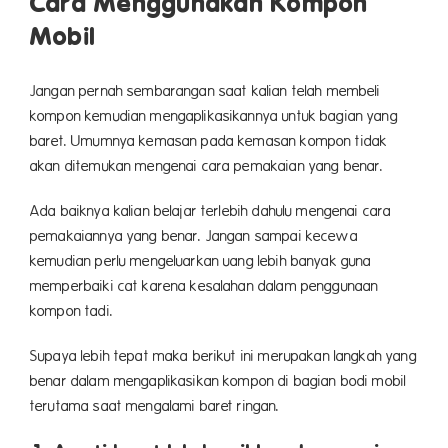
Cara Menggunakan Kompon
Mobil
Jangan pernah sembarangan saat kalian telah membeli
kompon kemudian mengaplikasikannya untuk bagian yang
baret. Umumnya kemasan pada kemasan kompon tidak
akan ditemukan mengenai cara pemakaian yang benar.
Ada baiknya kalian belajar terlebih dahulu mengenai cara
pemakaiannya yang benar. Jangan sampai kecewa
kemudian perlu mengeluarkan uang lebih banyak guna
memperbaiki cat karena kesalahan dalam penggunaan
kompon tadi.
Supaya lebih tepat maka berikut ini merupakan langkah yang
benar dalam mengaplikasikan kompon di bagian bodi mobil
terutama saat mengalami baret ringan.