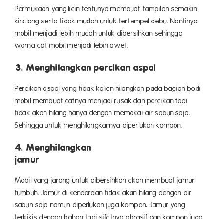
Permukaan yang licin tentunya membuat tampilan semakin
kinclong serta tidak mudah untuk tertempel debu. Nantinya
mobil menjadi lebih mudah untuk dibersihkan sehingga
warna cat mobil menjadi lebih awet.
3. Menghilangkan percikan aspal
Percikan aspal yang tidak kalian hilangkan pada bagian bodi
mobil membuat catnya menjadi rusak dan percikan tadi
tidak akan hilang hanya dengan memakai air sabun saja.
Sehingga untuk menghilangkannya diperlukan kompon.
4. Menghilangkan
jam
Mobil yang jarang untuk dibersihkan akan membuat jamur
tumbuh. Jamur di kendaraan tidak akan hilang dengan air
sabun saja namun diperlukan juga kompon. Jamur yang
terkikis dengan bahan tadi sifatnya abrasif dan kompon juga