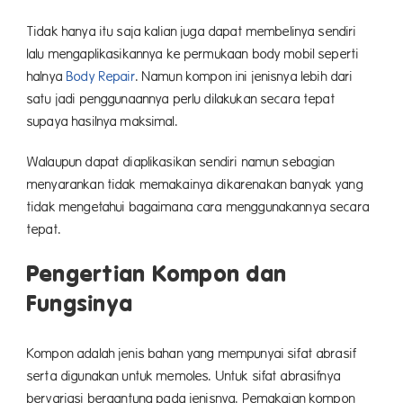
Tidak hanya itu saja kalian juga dapat membelinya sendiri
lalu mengaplikasikannya ke permukaan body mobil seperti
halnya
Body Repair
. Namun kompon ini jenisnya lebih dari
satu jadi penggunaannya perlu dilakukan secara tepat
supaya hasilnya maksimal.
Walaupun dapat diaplikasikan sendiri namun sebagian
menyarankan tidak memakainya dikarenakan banyak yang
tidak mengetahui bagaimana cara menggunakannya secara
tepat.
Pengertian Kompon dan
Fung
Kompon adalah jenis bahan yang mempunyai sifat abrasif
serta digunakan untuk memoles. Untuk sifat abrasifnya
bervariasi bergantung pada jenisnya. Pemakaian kompon