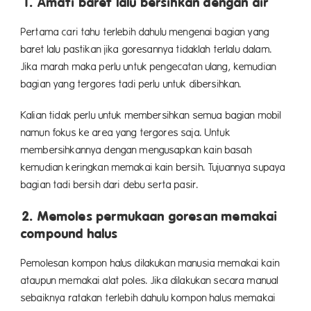
1. Amati baret lalu bersihkan dengan air
Pertama cari tahu terlebih dahulu mengenai bagian yang
baret lalu pastikan jika goresannya tidaklah terlalu dalam.
Jika marah maka perlu untuk pengecatan ulang, kemudian
bagian yang tergores tadi perlu untuk dibersihkan.
Kalian tidak perlu untuk membersihkan semua bagian mobil
namun fokus ke area yang tergores saja. Untuk
membersihkannya dengan mengusapkan kain basah
kemudian keringkan memakai kain bersih. Tujuannya supaya
bagian tadi bersih dari debu serta pasir.
2. Memoles permukaan goresan memakai
compound halus
Pemolesan kompon halus dilakukan manusia memakai kain
ataupun memakai alat poles. Jika dilakukan secara manual
sebaiknya ratakan terlebih dahulu kompon halus memakai